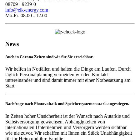
08709 - 9239-0
info@elk-energy.com
Mo-Fr: 08.00 - 12.00
News
Auch in Corona Zeiten sind wir für Sie erreichbar.
Wir helfen in Notfällen und halten die Dinge am Laufen. Durch
täglich Personalplanung vermeiden wir den Kontakt
untereinander und sind damit immer mit einer Notbesatzung am
Start.
Nachfrage nach Photovoltaik und Speichersystemen stark angestiegen.
In Zeiten hoher Unsicherheit ist der Wunsch nach Autarkie und
Selbstversorgung gewachsen. Abhängigkeiten von
internationalen Unternehmen und Versorgern werden sichtbar
wie nie zuvor. Wir schaffen mit Ihnen ein Stück Unabhängigkeit
für ihr Heim und ihre Familie.