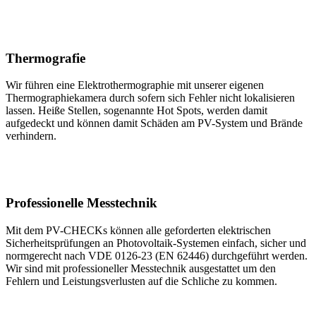
Thermografie
Wir führen eine Elektrothermographie mit unserer eigenen
Thermographiekamera durch sofern sich Fehler nicht lokalisieren
lassen. Heiße Stellen, sogenannte Hot Spots, werden damit
aufgedeckt und können damit Schäden am PV-System und Brände
verhindern.
Professionelle Messtechnik
Mit dem PV-CHECKs können alle geforderten elektrischen
Sicherheitsprüfungen an Photovoltaik-Systemen einfach, sicher und
normgerecht nach VDE 0126-23 (EN 62446) durchgeführt werden.
Wir sind mit professioneller Messtechnik ausgestattet um den
Fehlern und Leistungsverlusten auf die Schliche zu kommen.