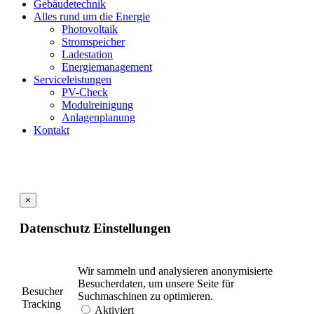
Gebäudetechnik
Alles rund um die Energie
Photovoltaik
Stromspeicher
Ladestation
Energiemanagement
Serviceleistungen
PV-Check
Modulreinigung
Anlagenplanung
Kontakt
×
Datenschutz Einstellungen
Wir sammeln und analysieren anonymisierte
Besucherdaten, um unsere Seite für
Besucher
Suchmaschinen zu optimieren.
Tracking
Aktiviert