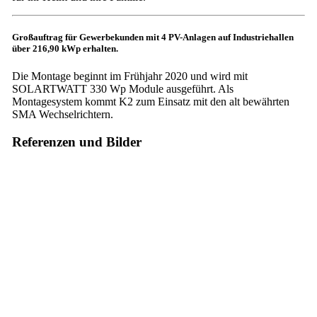
Großauftrag für Gewerbekunden mit 4 PV-Anlagen auf Industriehallen
über 216,90 kWp erhalten.
Die Montage beginnt im Frühjahr 2020 und wird mit
SOLARTWATT 330 Wp Module ausgeführt. Als
Montagesystem kommt K2 zum Einsatz mit den alt bewährten
SMA Wechselrichtern.
Referenzen und Bilder