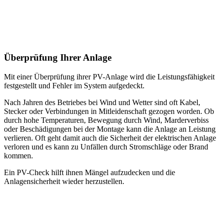
Überprüfung Ihrer Anlage
Mit einer Überprüfung ihrer PV-Anlage wird die Leistungsfähigkeit
festgestellt und Fehler im System aufgedeckt.
Nach Jahren des Betriebes bei Wind und Wetter sind oft Kabel,
Stecker oder Verbindungen in Mitleidenschaft gezogen worden. Ob
durch hohe Temperaturen, Bewegung durch Wind, Marderverbiss
oder Beschädigungen bei der Montage kann die Anlage an Leistung
verlieren. Oft geht damit auch die Sicherheit der elektrischen Anlage
verloren und es kann zu Unfällen durch Stromschläge oder Brand
kommen.
Ein PV-Check hilft ihnen Mängel aufzudecken und die
Anlagensicherheit wieder herzustellen.