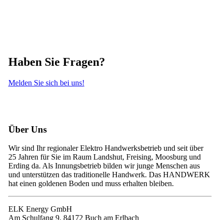
Haben Sie Fragen?
Melden Sie sich bei uns!
Über Uns
Wir sind Ihr regionaler Elektro Handwerksbetrieb und seit über
25 Jahren für Sie im Raum Landshut, Freising, Moosburg und
Erding da. Als Innungsbetrieb bilden wir junge Menschen aus
und unterstützen das traditionelle Handwerk. Das HANDWERK
hat einen goldenen Boden und muss erhalten bleiben.
ELK Energy GmbH
Am Schulfang 9, 84172 Buch am Erlbach